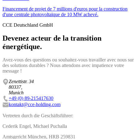
Financement de projet de 7 millions d'euros pour la construction
d'une centrale photovoltaïque de 10 MW achevé.
CCE Deutschland GmbH
Devenez acteur de la transition
énergétique.
Avez-vous des questions ou souhaitez-vous travailler avec nous sur
des solutions durables ? Nous attendons avec impatience votre
message !
Zenettistr. 34
80337,
Munich
+49 (0) 89-215417630
kontakt@cce-holding.com
Vertreten durch die Geschäftsführer:
Cederik Engel, Michael Puchalla
Amtsgericht München, HRB 259831