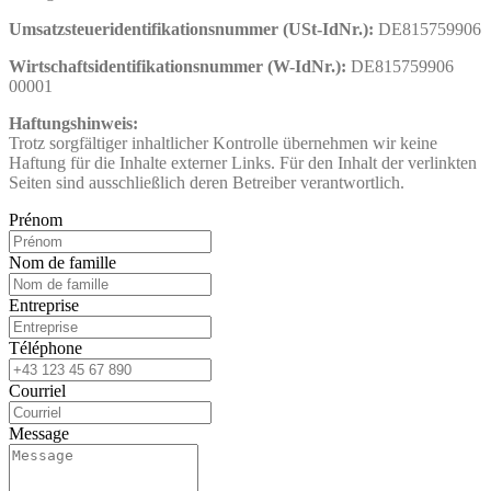
Umsatzsteueridentifikationsnummer (USt-IdNr.):
DE815759906
Wirtschaftsidentifikationsnummer (W-IdNr.):
DE815759906
00001
Haftungshinweis:
Trotz sorgfältiger inhaltlicher Kontrolle übernehmen wir keine
Haftung für die Inhalte externer Links. Für den Inhalt der verlinkten
Seiten sind ausschließlich deren Betreiber verantwortlich.
Prénom
Nom de famille
Entreprise
Téléphone
Courriel
Message