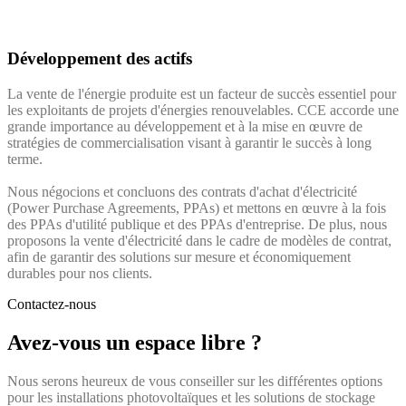
Développement des actifs
La vente de l'énergie produite est un facteur de succès essentiel pour
les exploitants de projets d'énergies renouvelables. CCE accorde une
grande importance au développement et à la mise en œuvre de
stratégies de commercialisation visant à garantir le succès à long
terme.
Nous négocions et concluons des contrats d'achat d'électricité
(Power Purchase Agreements, PPAs) et mettons en œuvre à la fois
des PPAs d'utilité publique et des PPAs d'entreprise. De plus, nous
proposons la vente d'électricité dans le cadre de modèles de contrat,
afin de garantir des solutions sur mesure et économiquement
durables pour nos clients.
Contactez-nous
Avez-vous un espace libre ?
Nous serons heureux de vous conseiller sur les différentes options
pour les installations photovoltaïques et les solutions de stockage