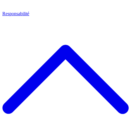
Responsabilité