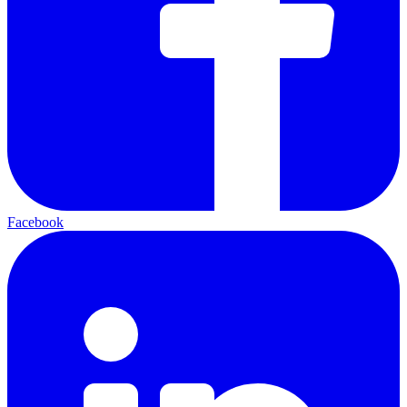
Facebook