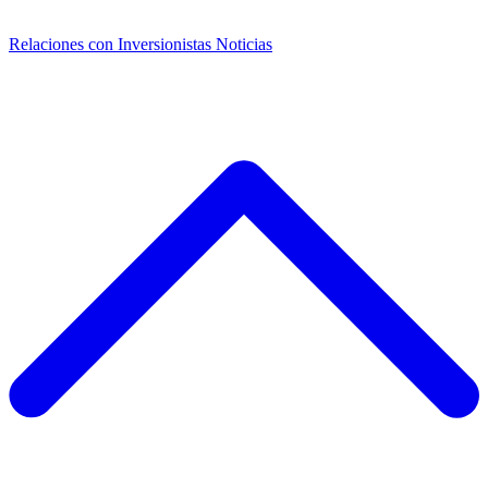
Relaciones con Inversionistas
Noticias