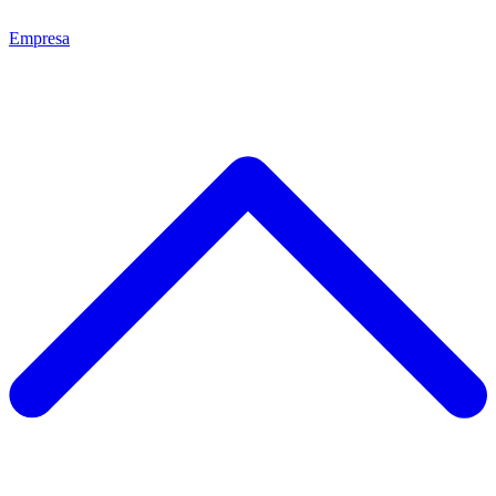
Empresa