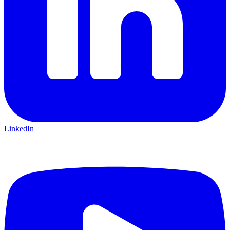
LinkedIn