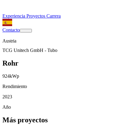
Experiencia
Proyectos
Carrera
Contacto
Austria
TCG Unitech GmbH - Tubo
Rohr
924
kWp
Rendimiento
2023
Año
Más proyectos