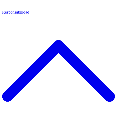
Responsabilidad