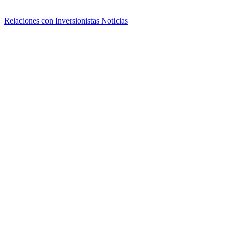
Relaciones con Inversionistas
Noticias