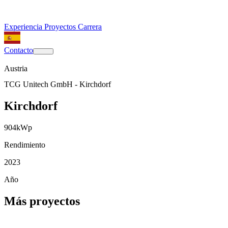
Experiencia
Proyectos
Carrera
Contacto
Austria
TCG Unitech GmbH - Kirchdorf
Kirchdorf
904
kWp
Rendimiento
2023
Año
Más proyectos