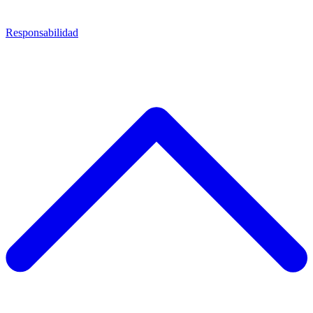
Responsabilidad