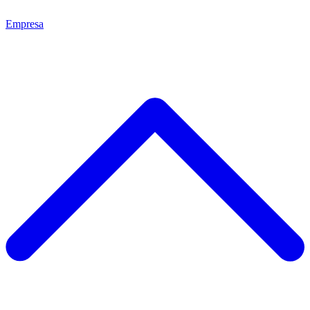
Empresa