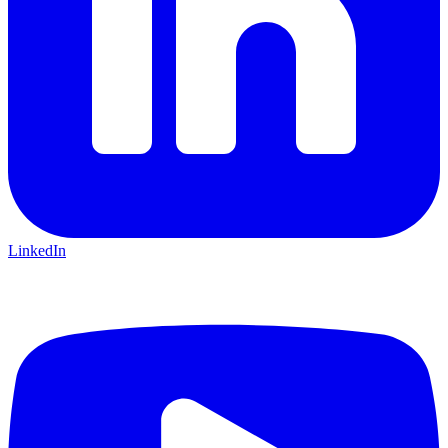
LinkedIn