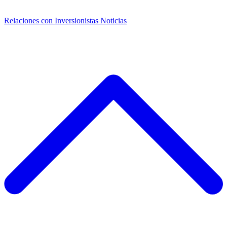
Relaciones con Inversionistas
Noticias