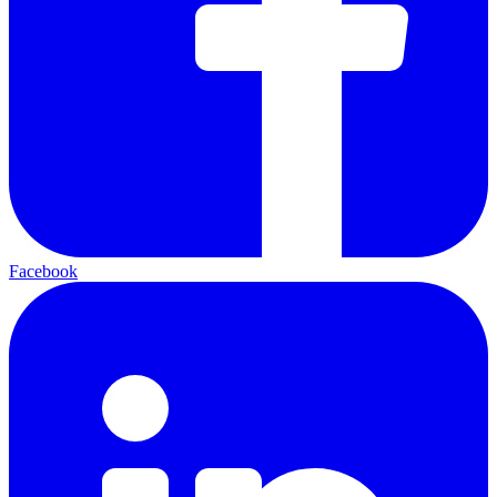
Facebook