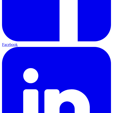
Facebook