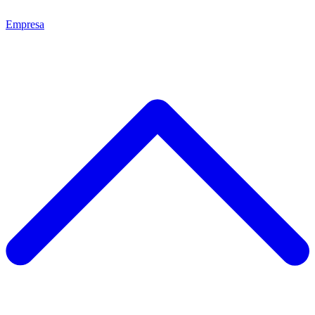
Empresa