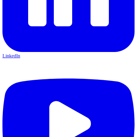
LinkedIn