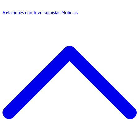
Relaciones con Inversionistas
Noticias