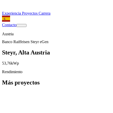
Experiencia
Proyectos
Carrera
Contacto
Austria
Banco Raiffeisen Steyr eGen
Steyr, Alta Austria
53,76
kWp
Rendimiento
Más proyectos