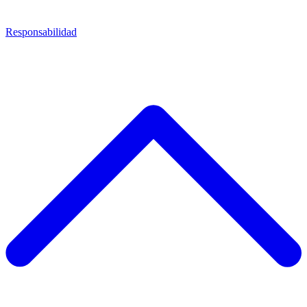
Responsabilidad