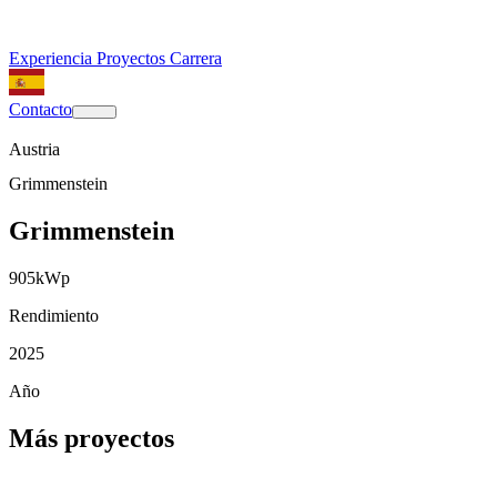
Experiencia
Proyectos
Carrera
Contacto
Austria
Grimmenstein
Grimmenstein
905
kWp
Rendimiento
2025
Año
Más proyectos