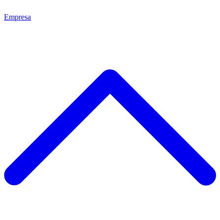
Empresa