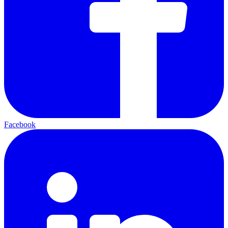
Facebook