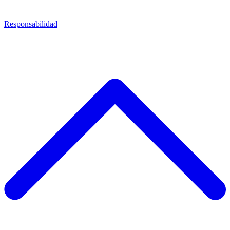
Responsabilidad