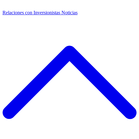
Relaciones con Inversionistas
Noticias