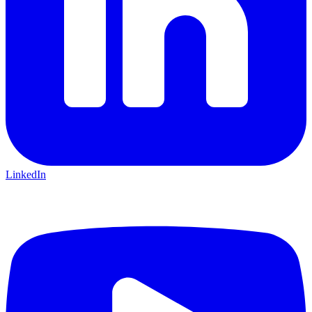
LinkedIn