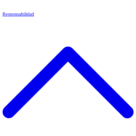
Responsabilidad