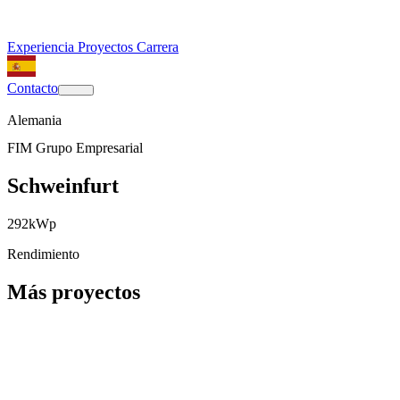
Experiencia
Proyectos
Carrera
Contacto
Alemania
FIM Grupo Empresarial
Schweinfurt
292
kWp
Rendimiento
Más proyectos