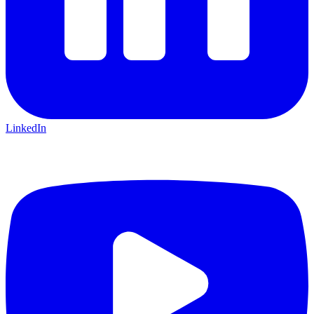
LinkedIn