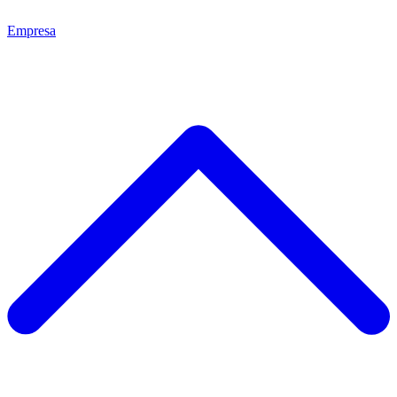
Empresa