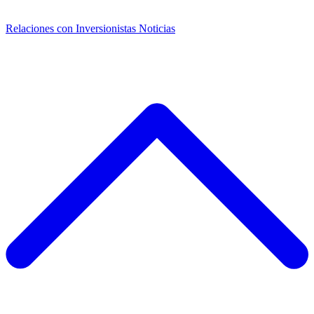
Relaciones con Inversionistas
Noticias