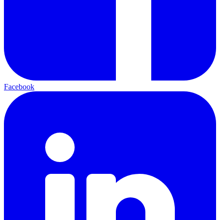
Facebook