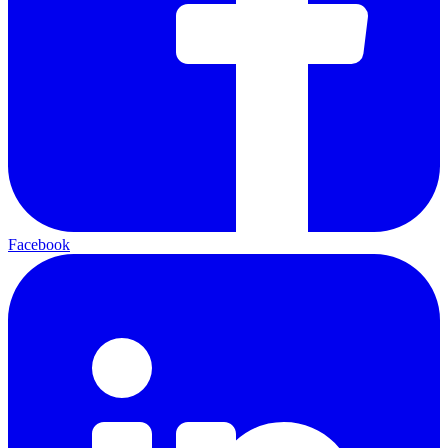
Facebook