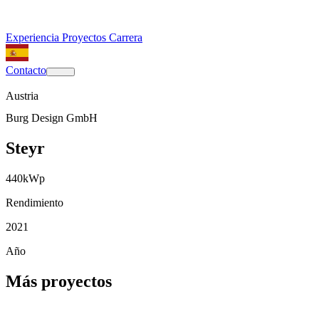
Experiencia
Proyectos
Carrera
Contacto
Austria
Burg Design GmbH
Steyr
440
kWp
Rendimiento
2021
Año
Más proyectos