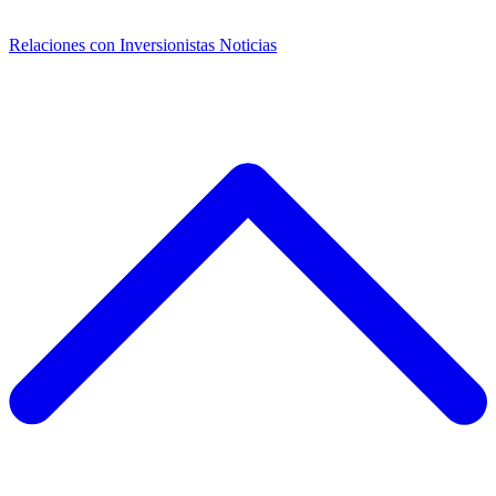
Relaciones con Inversionistas
Noticias