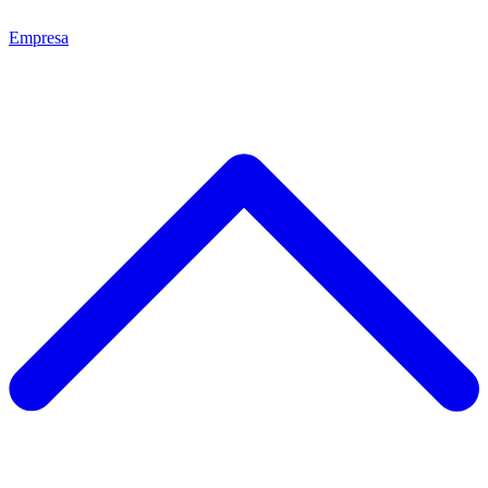
Empresa