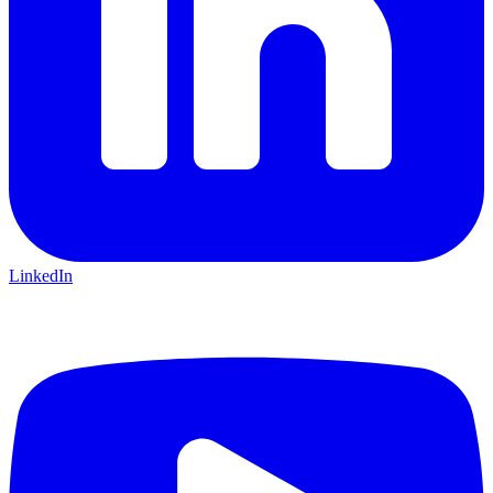
LinkedIn