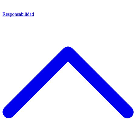
Responsabilidad