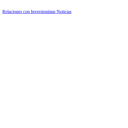
Relaciones con Inversionistas
Noticias