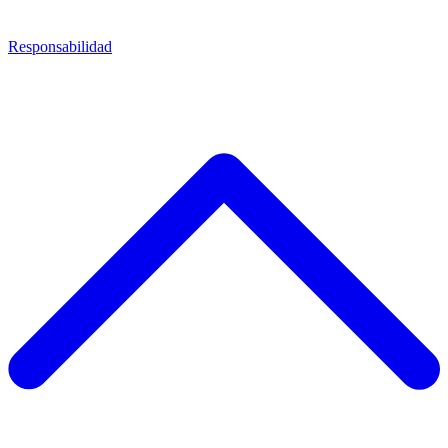
Responsabilidad