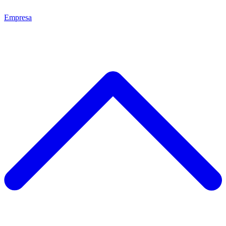
Empresa