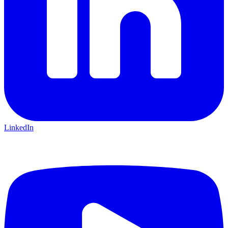
LinkedIn