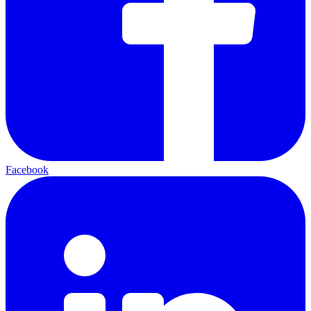
Facebook