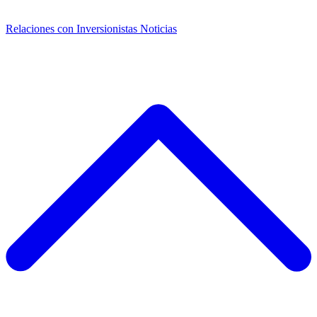
Relaciones con Inversionistas
Noticias