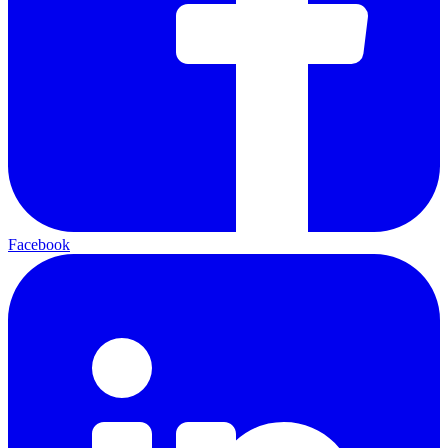
Facebook