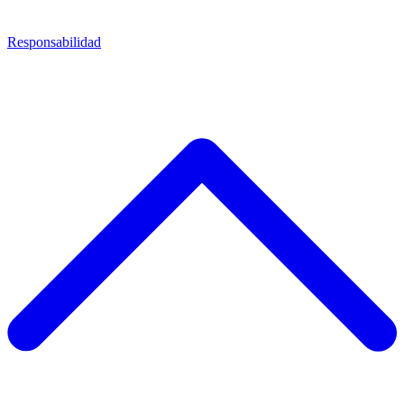
Responsabilidad