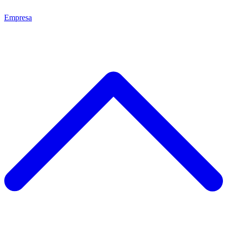
Empresa