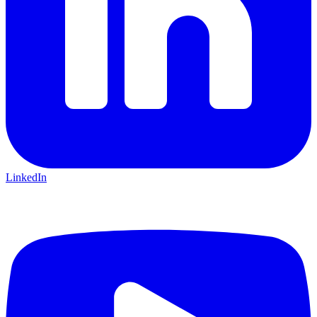
LinkedIn