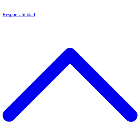
Responsabilidad