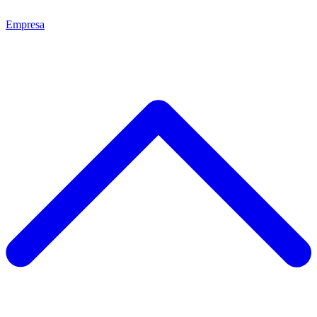
Empresa