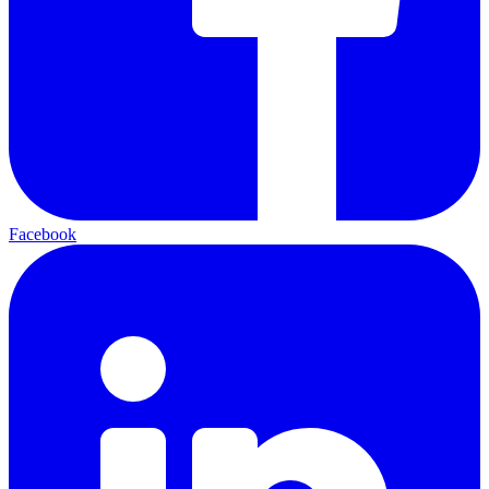
Facebook