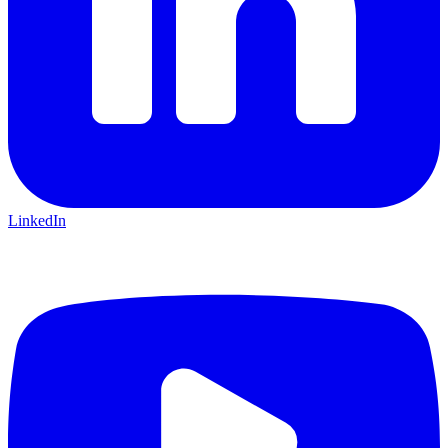
LinkedIn