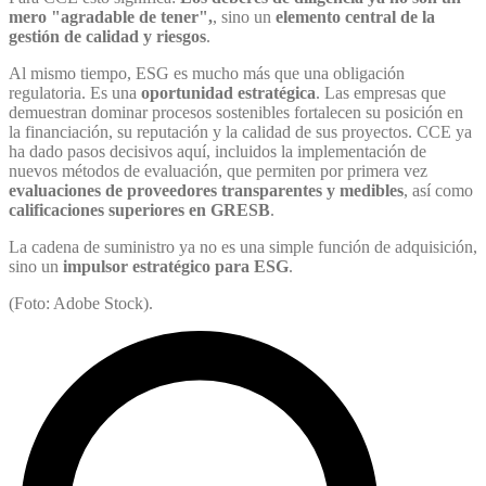
mero "agradable de tener",
, sino un
elemento central de la
gestión de calidad y riesgos
.
Al mismo tiempo, ESG es mucho más que una obligación
regulatoria. Es una
oportunidad estratégica
. Las empresas que
demuestran dominar procesos sostenibles fortalecen su posición en
la financiación, su reputación y la calidad de sus proyectos. CCE ya
ha dado pasos decisivos aquí, incluidos la implementación de
nuevos métodos de evaluación, que permiten por primera vez
evaluaciones de proveedores transparentes y medibles
, así como
calificaciones superiores en GRESB
.
La cadena de suministro ya no es una simple función de adquisición,
sino un
impulsor estratégico para ESG
.
(Foto: Adobe Stock).