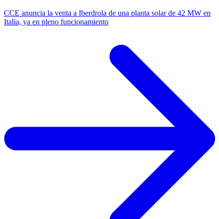
CCE anuncia la venta a Iberdrola de una planta solar de 42 MW en
Italia, ya en pleno funcionamiento