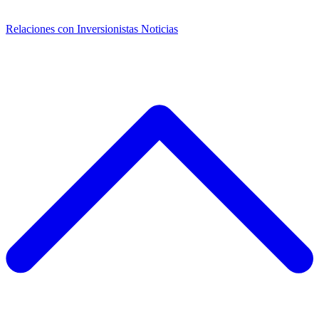
Relaciones con Inversionistas
Noticias