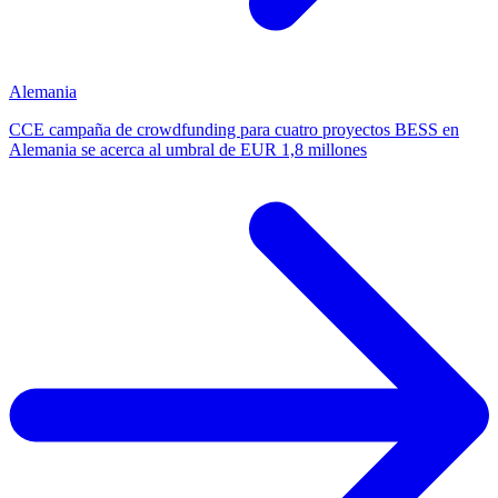
Alemania
CCE campaña de crowdfunding para cuatro proyectos BESS en
Alemania se acerca al umbral de EUR 1,8 millones