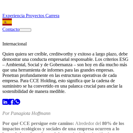
Experiencia
Proyectos
Carrera
Contacto
Internacional
Quien quiera ser creíble, creditworthy y exitoso a largo plazo, debe
demostrar una conducta empresarial responsable. Los criterios ESG
– Ambiental, Social y de Gobernanza – son hoy en día mucho más
que una herramienta de informes para las grandes empresas.
Penetran profundamente en las estructuras operativas de cada
empresa. Para CCE Holding, esto significa que la cadena de
suministro se ha convertido en una palanca crucial para anclar la
sostenibilidad de manera medible.
Por Panagiota Hoffmann
Por qué CCE persigue este camino:
Alrededor del
80% de los
impactos ecológicos y sociales de una empresa ocurren a lo