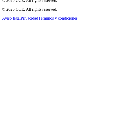
© 2025 CCE. All rights reserved.
© 2025 CCE. All rights reserved.
Aviso legal
Privacidad
Términos y condiciones