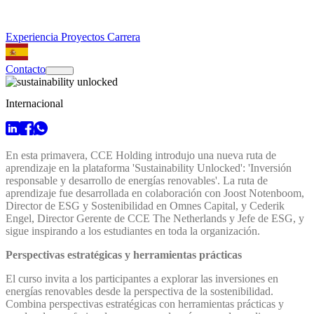
Experiencia
Proyectos
Carrera
Contacto
Internacional
En esta primavera, CCE Holding introdujo una nueva ruta de
aprendizaje en la plataforma 'Sustainability Unlocked': 'Inversión
responsable y desarrollo de energías renovables'. La ruta de
aprendizaje fue desarrollada en colaboración con Joost Notenboom,
Director de ESG y Sostenibilidad en Omnes Capital, y Cederik
Engel, Director Gerente de CCE The Netherlands y Jefe de ESG, y
sigue inspirando a los estudiantes en toda la organización.
Perspectivas estratégicas y herramientas prácticas
El curso invita a los participantes a explorar las inversiones en
energías renovables desde la perspectiva de la sostenibilidad.
Combina perspectivas estratégicas con herramientas prácticas y