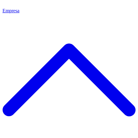
Empresa