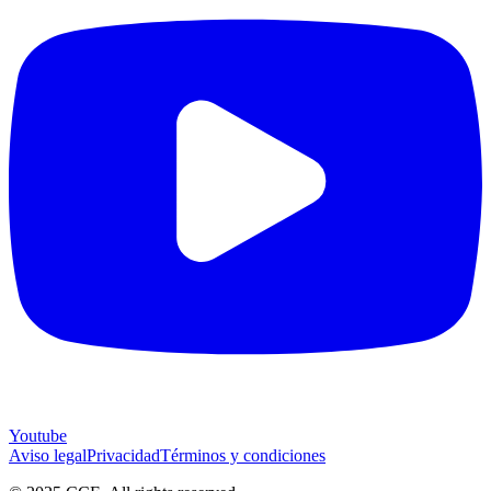
Youtube
Aviso legal
Privacidad
Términos y condiciones