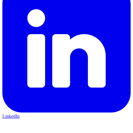
LinkedIn