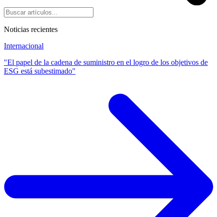
Noticias recientes
Internacional
"El papel de la cadena de suministro en el logro de los objetivos de
ESG está subestimado"