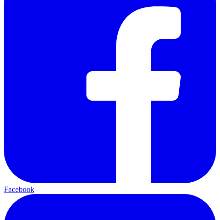
Facebook