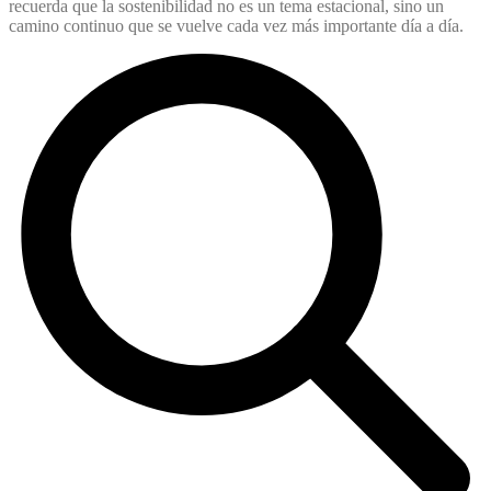
recuerda que la sostenibilidad no es un tema estacional, sino un
camino continuo que se vuelve cada vez más importante día a día.