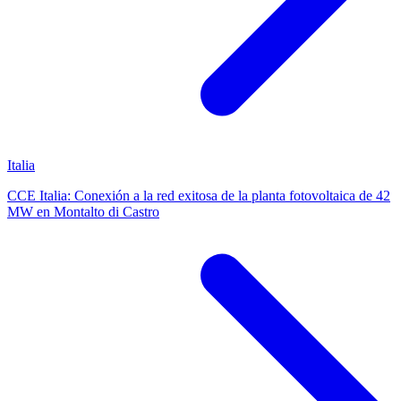
Italia
CCE Italia: Conexión a la red exitosa de la planta fotovoltaica de 42
MW en Montalto di Castro