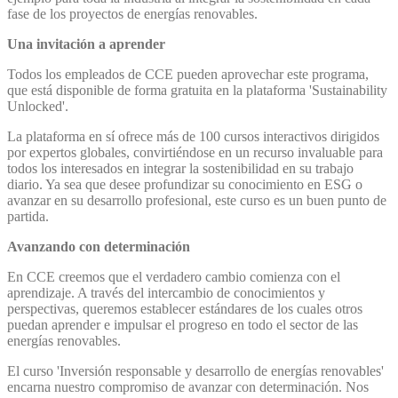
fase de los proyectos de energías renovables.
Una invitación a aprender
Todos los empleados de CCE pueden aprovechar este programa,
que está disponible de forma gratuita en la plataforma 'Sustainability
Unlocked'.
La plataforma en sí ofrece más de 100 cursos interactivos dirigidos
por expertos globales, convirtiéndose en un recurso invaluable para
todos los interesados en integrar la sostenibilidad en su trabajo
diario. Ya sea que desee profundizar su conocimiento en ESG o
avanzar en su desarrollo profesional, este curso es un buen punto de
partida.
Avanzando con determinación
En CCE creemos que el verdadero cambio comienza con el
aprendizaje. A través del intercambio de conocimientos y
perspectivas, queremos establecer estándares de los cuales otros
puedan aprender e impulsar el progreso en todo el sector de las
energías renovables.
El curso 'Inversión responsable y desarrollo de energías renovables'
encarna nuestro compromiso de avanzar con determinación. Nos