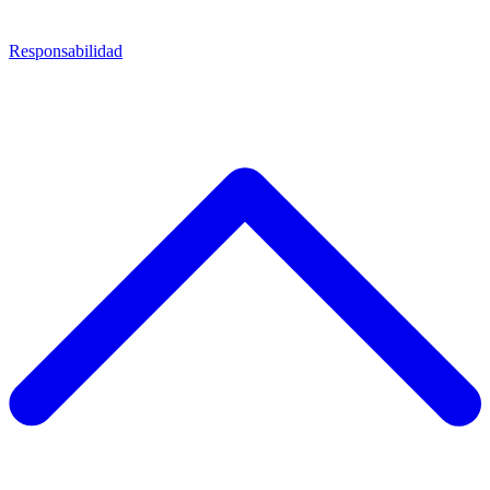
Responsabilidad