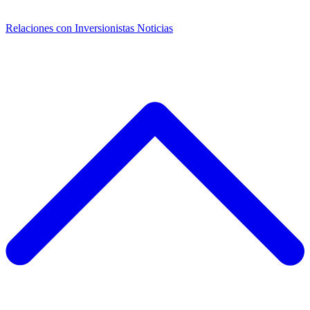
Relaciones con Inversionistas
Noticias