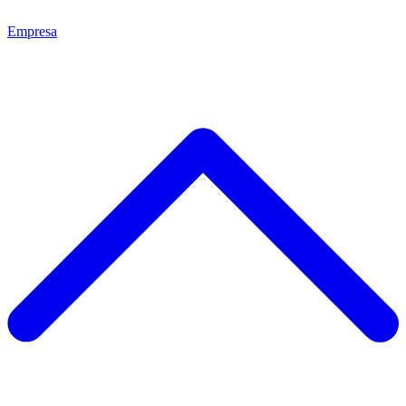
Empresa