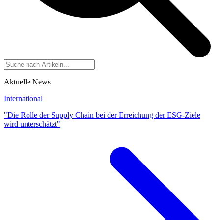
Aktuelle News
International
"Die Rolle der Supply Chain bei der Erreichung der ESG-Ziele
wird unterschätzt"