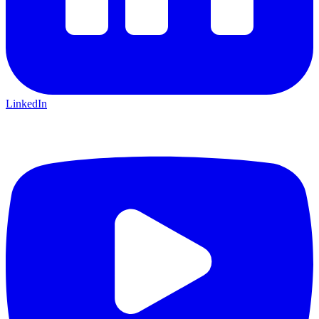
LinkedIn