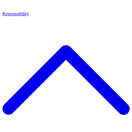
Responsibility