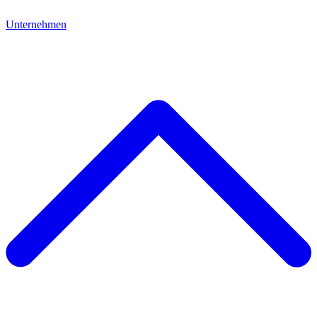
Unternehmen