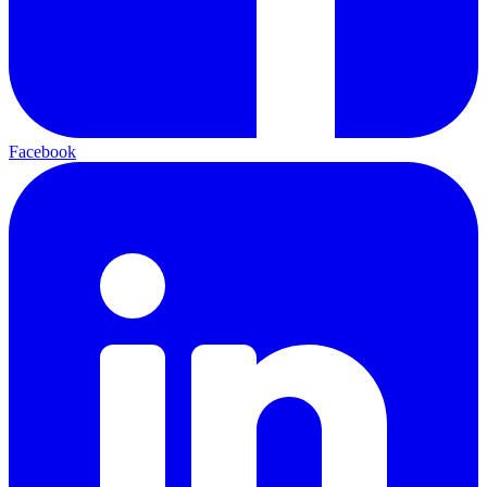
Facebook