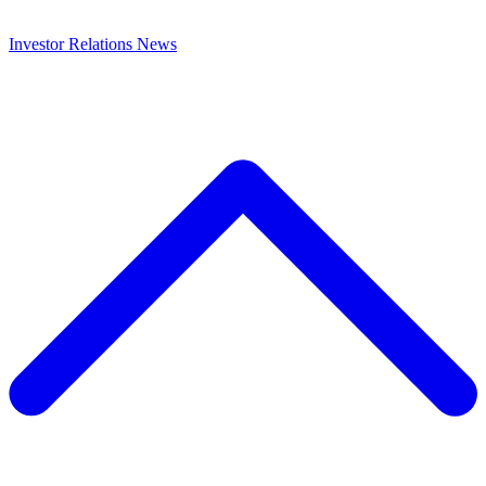
Investor Relations
News