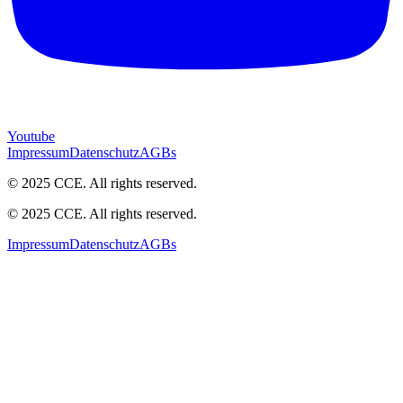
Youtube
Impressum
Datenschutz
AGBs
© 2025 CCE. All rights reserved.
© 2025 CCE. All rights reserved.
Impressum
Datenschutz
AGBs