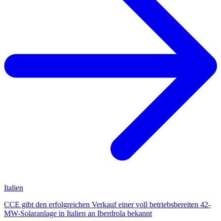
Italien
CCE gibt den erfolgreichen Verkauf einer voll betriebsbereiten 42-
MW-Solaranlage in Italien an Iberdrola bekannt