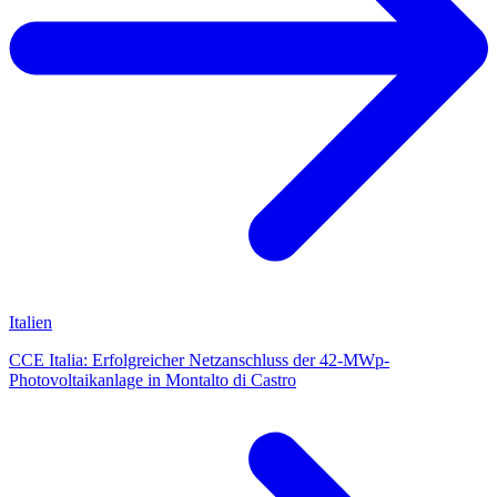
Italien
CCE Italia: Erfolgreicher Netzanschluss der 42-MWp-
Photovoltaikanlage in Montalto di Castro