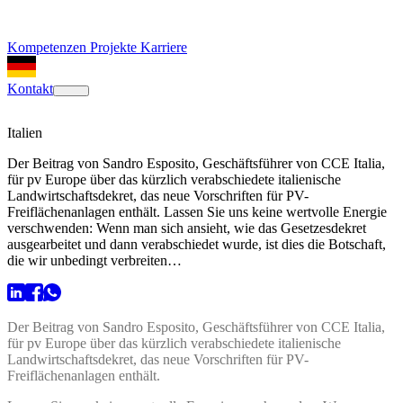
Kompetenzen
Projekte
Karriere
Kontakt
Italien
Der Beitrag von Sandro Esposito, Geschäftsführer von CCE Italia,
für pv Europe über das kürzlich verabschiedete italienische
Landwirtschaftsdekret, das neue Vorschriften für PV-
Freiflächenanlagen enthält. Lassen Sie uns keine wertvolle Energie
verschwenden: Wenn man sich ansieht, wie das Gesetzesdekret
ausgearbeitet und dann verabschiedet wurde, ist dies die Botschaft,
die wir unbedingt verbreiten…
Der Beitrag von Sandro Esposito, Geschäftsführer von CCE Italia,
für pv Europe über das kürzlich verabschiedete italienische
Landwirtschaftsdekret, das neue Vorschriften für PV-
Freiflächenanlagen enthält.