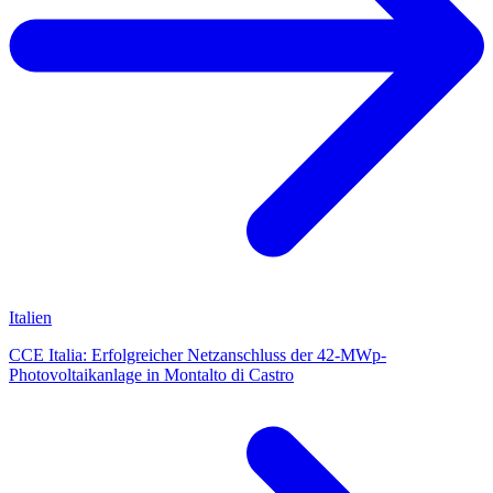
Italien
CCE Italia: Erfolgreicher Netzanschluss der 42-MWp-
Photovoltaikanlage in Montalto di Castro