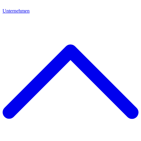
Unternehmen