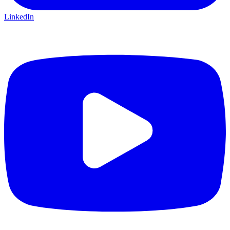
LinkedIn