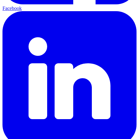
Facebook