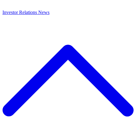
Investor Relations
News