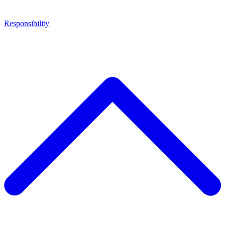
Responsibility