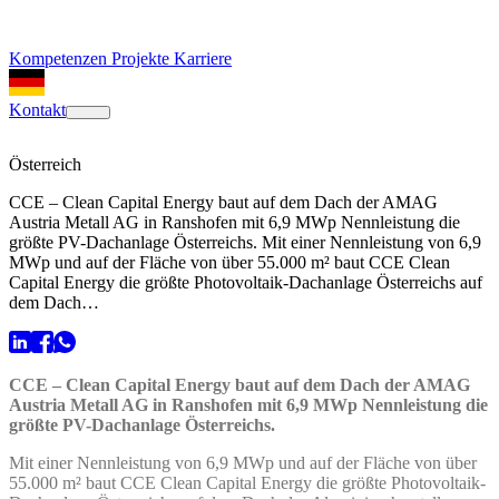
Kompetenzen
Projekte
Karriere
Kontakt
Österreich
CCE – Clean Capital Energy baut auf dem Dach der AMAG
Austria Metall AG in Ranshofen mit 6,9 MWp Nennleistung die
größte PV-Dachanlage Österreichs. Mit einer Nennleistung von 6,9
MWp und auf der Fläche von über 55.000 m² baut CCE Clean
Capital Energy die größte Photovoltaik-Dachanlage Österreichs auf
dem Dach…
CCE – Clean Capital Energy baut auf dem Dach der AMAG
Austria Metall AG in Ranshofen mit 6,9 MWp Nennleistung die
größte PV-Dachanlage Österreichs.
Mit einer Nennleistung von 6,9 MWp und auf der Fläche von über
55.000 m² baut CCE Clean Capital Energy die größte Photovoltaik-