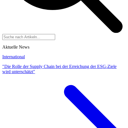
Aktuelle News
International
"Die Rolle der Supply Chain bei der Erreichung der ESG-Ziele
wird unterschätzt"