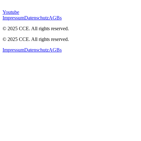
Youtube
Impressum
Datenschutz
AGBs
© 2025 CCE. All rights reserved.
© 2025 CCE. All rights reserved.
Impressum
Datenschutz
AGBs