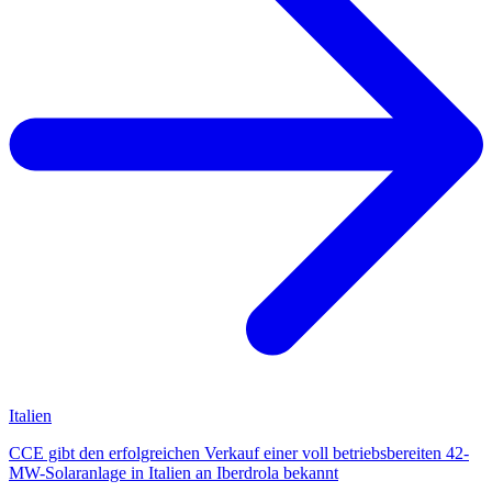
Italien
CCE gibt den erfolgreichen Verkauf einer voll betriebsbereiten 42-
MW-Solaranlage in Italien an Iberdrola bekannt