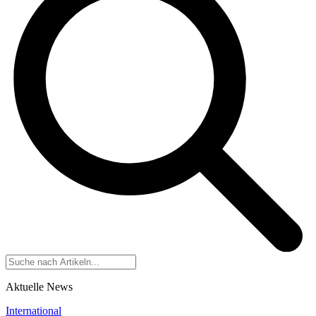
Aktuelle News
International