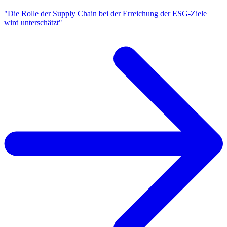
"Die Rolle der Supply Chain bei der Erreichung der ESG-Ziele
wird unterschätzt"