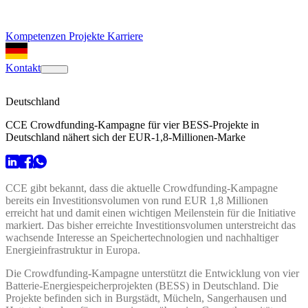
Kompetenzen
Projekte
Karriere
Kontakt
Deutschland
CCE Crowdfunding-Kampagne für vier BESS-Projekte in
Deutschland nähert sich der EUR-1,8-Millionen-Marke
CCE gibt bekannt, dass die aktuelle Crowdfunding-Kampagne
bereits ein Investitionsvolumen von rund EUR 1,8 Millionen
erreicht hat und damit einen wichtigen Meilenstein für die Initiative
markiert. Das bisher erreichte Investitionsvolumen unterstreicht das
wachsende Interesse an Speichertechnologien und nachhaltiger
Energieinfrastruktur in Europa.
Die Crowdfunding-Kampagne unterstützt die Entwicklung von vier
Batterie-Energiespeicherprojekten (BESS) in Deutschland. Die
Projekte befinden sich in Burgstädt, Mücheln, Sangerhausen und