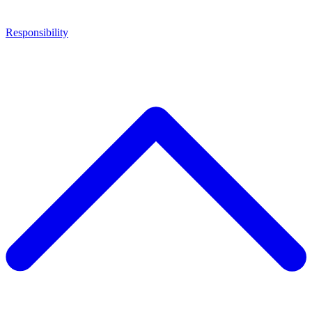
Responsibility