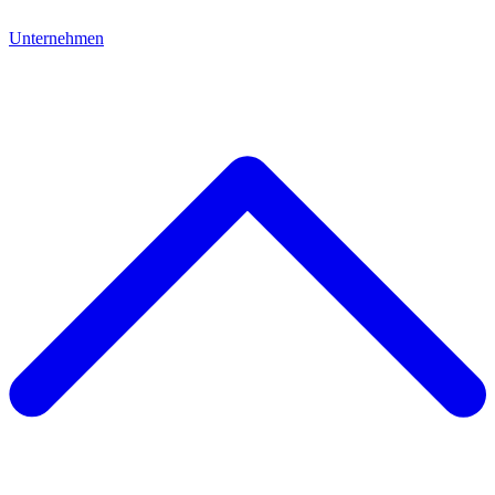
Unternehmen