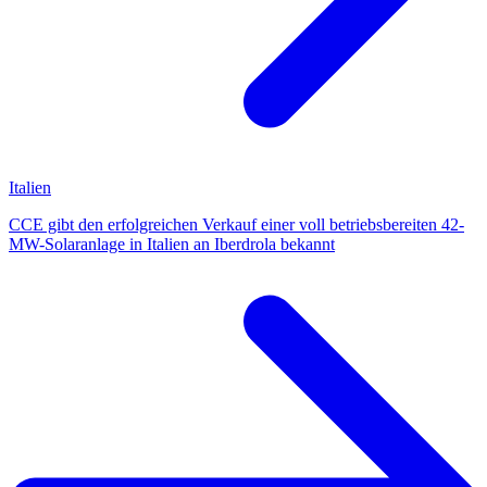
Italien
CCE gibt den erfolgreichen Verkauf einer voll betriebsbereiten 42-
MW-Solaranlage in Italien an Iberdrola bekannt