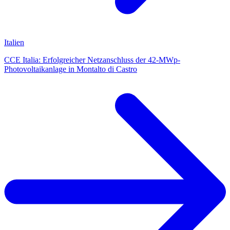
Italien
CCE Italia: Erfolgreicher Netzanschluss der 42-MWp-
Photovoltaikanlage in Montalto di Castro