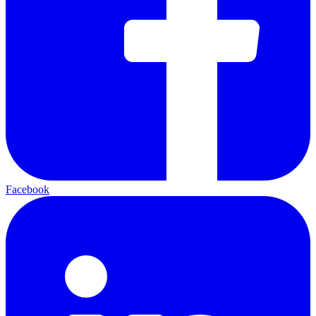
Facebook