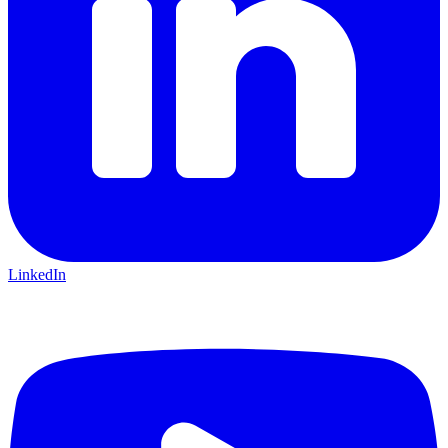
LinkedIn