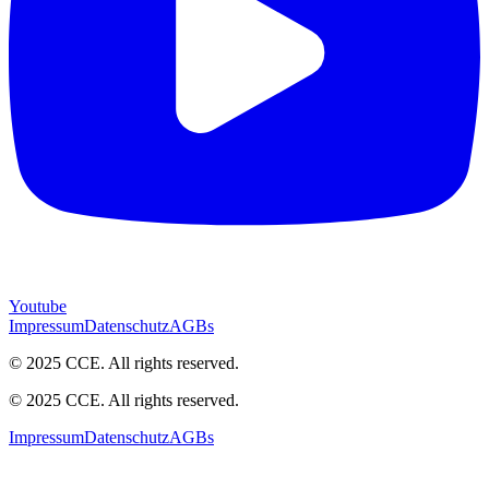
Youtube
Impressum
Datenschutz
AGBs
© 2025 CCE. All rights reserved.
© 2025 CCE. All rights reserved.
Impressum
Datenschutz
AGBs