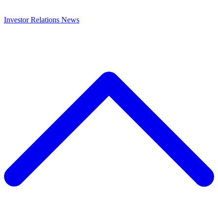
Investor Relations
News